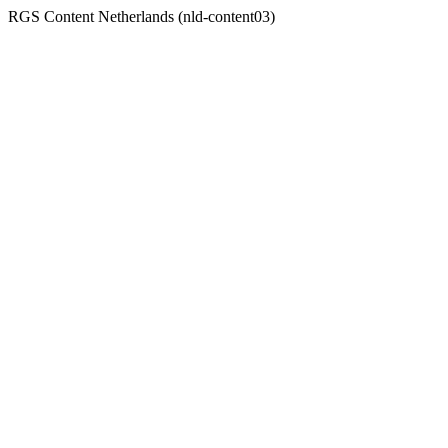
RGS Content Netherlands (nld-content03)